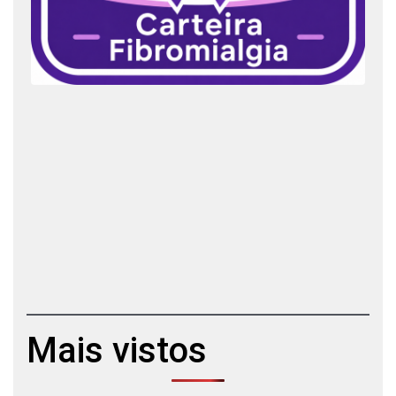
Mais vistos