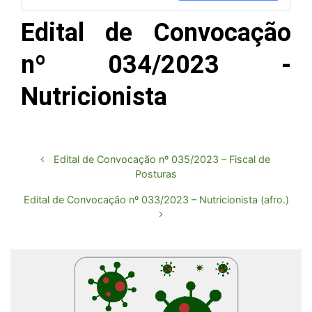
Edital de Convocação
nº 034/2023 -
Nutricionista
Edital de Convocação nº 035/2023 – Fiscal de
Posturas
Edital de Convocação nº 033/2023 – Nutricionista (afro.)