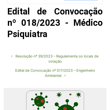
Edital de Convocação
nº 018/2023 - Médico
Psiquiatra
Resolução nº 39/2023 – Regulamenta os locais de
votação
Edital de Convocação nº 017/2023 – Engenheiro
Ambiental