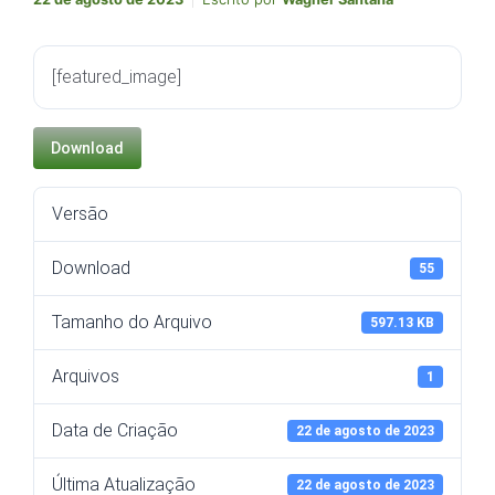
[featured_image]
Download
Versão
Download
55
Tamanho do Arquivo
597.13 KB
Arquivos
1
Data de Criação
22 de agosto de 2023
Última Atualização
22 de agosto de 2023