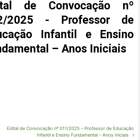
ital de Convocação nº
2/2025 - Professor de
ucação Infantil e Ensino
damental – Anos Iniciais
Edital de Convocação nº 011/2025 – Professor de Educação
Infantil e Ensino Fundamental – Anos Iniciais