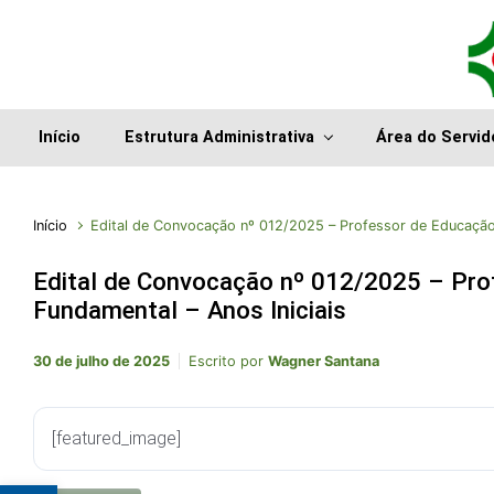
Início
Estrutura Administrativa
Área do Servid
Início
Edital de Convocação nº 012/2025 – Professor de Educação I
Edital de Convocação nº 012/2025 – Prof
Fundamental – Anos Iniciais
30 de julho de 2025
Escrito por
Wagner Santana
[featured_image]