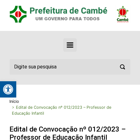
Abrir a barra de ferramentas
Início
Edital de Convocação nº 012/2023 – Professor de
Educação Infantil
Edital de Convocação nº 012/2023 –
Professor de Educação Infantil