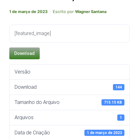
1 de março de 2023
Escrito por
Wagner Santana
[featured_image]
Download
Versão
Download
144
Tamanho do Arquivo
715.15 KB
Arquivos
1
Data de Criação
1 de março de 2023