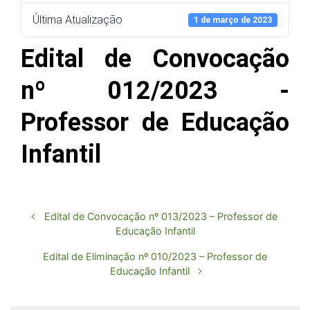
Última Atualização
1 de março de 2023
Edital de Convocação
nº 012/2023 -
Professor de Educação
Infantil
Edital de Convocação nº 013/2023 – Professor de
Educação Infantil
Edital de Eliminação nº 010/2023 – Professor de
Educação Infantil