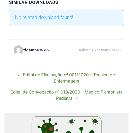
SIMILAR DOWNLOADS
No related download found!
ticambe75732
Updated 16 de março de 2021
Edital de Eliminação nº 001/2020 – Técnico de
Enfermagem
Edital de Convocação nº 010/2020 – Médico Plantonista
Pediatra