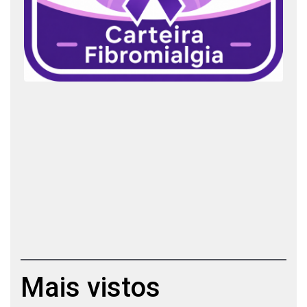
Mais vistos