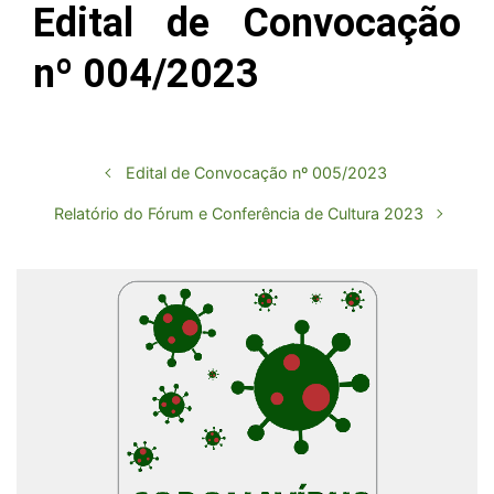
Edital de Convocação
nº 004/2023
Edital de Convocação nº 005/2023
Relatório do Fórum e Conferência de Cultura 2023