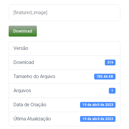
[featured_image]
Download
Versão
Download
319
Tamanho do Arquivo
785.84 KB
Arquivos
1
Data de Criação
19 de abril de 2023
Última Atualização
19 de abril de 2023