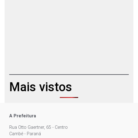
Mais vistos
A Prefeitura
Rua Otto Gaertner, 65 - Centro
Cambé - Paraná