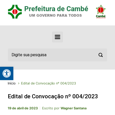
Abrir a barra de ferramentas
Início
Edital de Convocação nº 004/2023
Edital de Convocação nº 004/2023
19 de abril de 2023
Escrito por
Wagner Santana