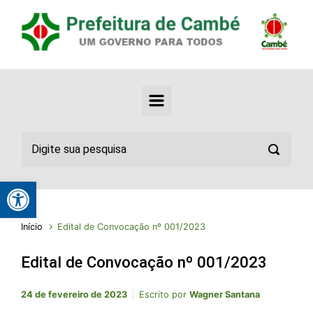
Abrir a barra de ferramentas
Início
Edital de Convocação nº 001/2023
Edital de Convocação nº 001/2023
24 de fevereiro de 2023
Escrito por
Wagner Santana