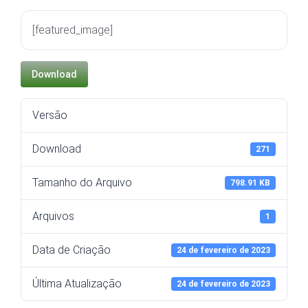
[featured_image]
Download
Versão
Download
271
Tamanho do Arquivo
798.91 KB
Arquivos
1
Data de Criação
24 de fevereiro de 2023
Última Atualização
24 de fevereiro de 2023