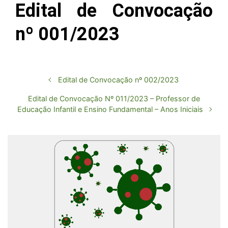
Edital de Convocação
nº 001/2023
Edital de Convocação nº 002/2023
Edital de Convocação Nº 011/2023 – Professor de
Educação Infantil e Ensino Fundamental – Anos Iniciais