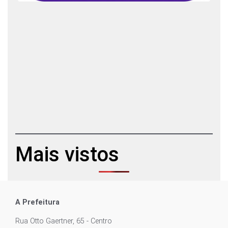
Mais vistos
A Prefeitura
Rua Otto Gaertner, 65 - Centro