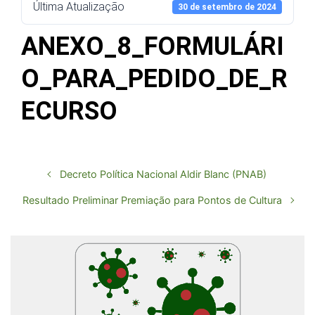
Última Atualização
30 de setembro de 2024
ANEXO_8_FORMULÁRI
O_PARA_PEDIDO_DE_R
ECURSO
Decreto Política Nacional Aldir Blanc (PNAB)
Resultado Preliminar Premiação para Pontos de Cultura