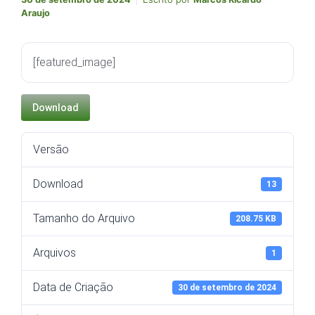
Araujo
[featured_image]
Download
Versão
Download
13
Tamanho do Arquivo
208.75 KB
Arquivos
1
Data de Criação
30 de setembro de 2024