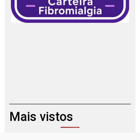
Mais vistos