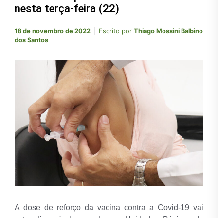
nesta terça-feira (22)
18 de novembro de 2022
Escrito por
Thiago Mossini Balbino
dos Santos
A dose de reforço da vacina contra a Covid-19 vai