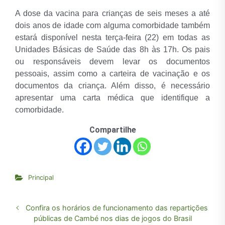
A dose da vacina para crianças de seis meses a até
dois anos de idade com alguma comorbidade também
estará disponível nesta terça-feira (22) em todas as
Unidades Básicas de Saúde das 8h às 17h. Os pais
ou responsáveis devem levar os documentos
pessoais, assim como a carteira de vacinação e os
documentos da criança. Além disso, é necessário
apresentar uma carta médica que identifique a
comorbidade.
Compartilhe
Principal
Confira os horários de funcionamento das repartições
públicas de Cambé nos dias de jogos do Brasil