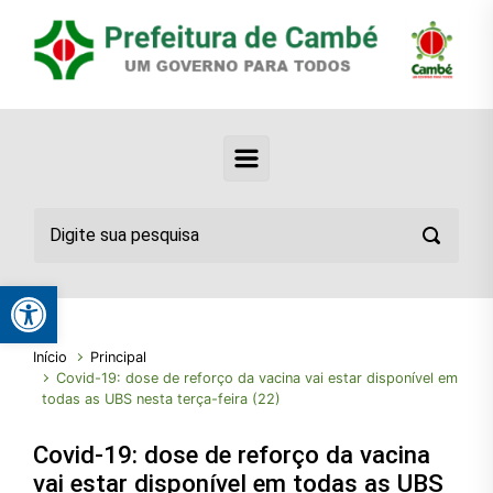
Abrir a barra de ferramentas
Início
Principal
Covid-19: dose de reforço da vacina vai estar disponível em
todas as UBS nesta terça-feira (22)
Covid-19: dose de reforço da vacina
vai estar disponível em todas as UBS