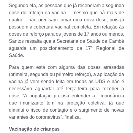
Segundo ela, as pessoas que já receberam a segunda
dose do reforço da vacina – mesmo que há mais de
quatro – não precisam tomar uma nova dose, pois já
possuem a cobertura vacinal completa. Em relação às
doses de reforço para os jovens de 17 anos ou menos,
Santos ressalta que a Secretaria de Saúde de Cambé
aguarda um posicionamento da 17ª Regional de
Saúde.
Para quem está com alguma das doses atrasadas
(primeira, segunda ou primeiro reforço), a aplicação da
vacina já vem sendo feita em todas as UBS e não é
necessário aguardar até terça-feira para receber a
dose. “A população precisa entender a importância
que imunizante tem na proteção coletiva, já que
diminui o risco de contágio e o surgimento de novas
variantes do coronavírus”, finaliza.
Vacinação de crianças