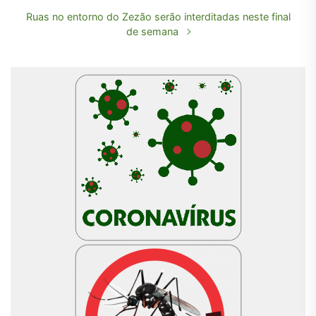
Ruas no entorno do Zezão serão interditadas neste final
de semana