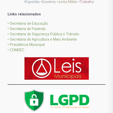
•
Esportes
•
Governo
•
Junta Militar
•
Trabalho
Links relacionados
• Secretaria de Educação
• Secretaria de Fazenda
• Secretaria de Segurança Pública e Trânsito
• Secretaria de Agricultura e Meio Ambiente
• Previdência Municipal
• COMDEC