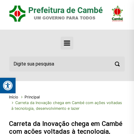
Abrir a barra de ferramentas
Início
Principal
Carreta da Inovação chega em Cambé com ações voltadas
à tecnologia, desenvolvimento e lazer
Carreta da Inovação chega em Cambé
com ações voltadas à tecnologia,