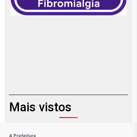
Mais vistos
A Prefeitura