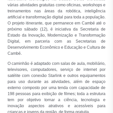
várias atividades gratuitas como oficinas, workshops e
treinamentos nas áreas da robótica, inteligência
artificial e transformação digital para toda a população.
O projeto itinerante, que permanece em Cambé até o
próximo sábado (12), é iniciativa da Secretaria de
Estado da Inovação, Modernização e Transformação
Digital, em parceria com as Secretarias de
Desenvolvimento Econômico e Educação e Cultura de
Cambé.
O caminhão é adaptado com salas de aula, mobiliário,
televisores, computadores, serviço de internet por
satélite com conexão Starlink e outros equipamentos
para uso durante as atividades, além de espaço
externo composto por uma tenda com capacidade de
198 pessoas para exibição de filmes; toda a estrutura
tem por objetivo tornar a ciência, tecnologia e
inovação aspectos atrativos e acessíveis para
crianças e jovens da região, de forma gratuita.