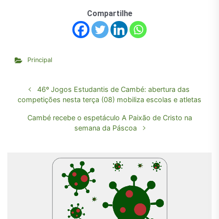
Compartilhe
Principal
46º Jogos Estudantis de Cambé: abertura das
competições nesta terça (08) mobiliza escolas e atletas
Cambé recebe o espetáculo A Paixão de Cristo na
semana da Páscoa