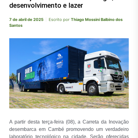
desenvolvimento e lazer
7 de abril de 2025
Escrito por
Thiago Mossini Balbino dos
Santos
A partir desta terça-feira (08), a Carreta da Inovação
desembarca em Cambé promovendo um verdadeiro
laboratório tecnológico na cidade. Serão oferecidas