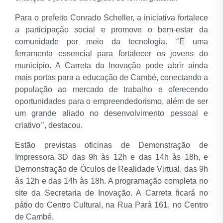
Para o prefeito Conrado Scheller, a iniciativa fortalece
a participação social e promove o bem-estar da
comunidade por meio da tecnologia. ‘’É uma
ferramenta essencial para fortalecer os jovens do
município. A Carreta da Inovação pode abrir ainda
mais portas para a educação de Cambé, conectando a
população ao mercado de trabalho e oferecendo
oportunidades para o empreendedorismo, além de ser
um grande aliado no desenvolvimento pessoal e
criativo’’, destacou.
Estão previstas oficinas de Demonstração de
Impressora 3D das 9h às 12h e das 14h às 18h, e
Demonstração de Óculos de Realidade Virtual, das 9h
às 12h e das 14h às 18h. A programação completa no
site da Secretaria de Inovação. A Carreta ficará no
pátio do Centro Cultural, na Rua Pará 161, no Centro
de Cambé.