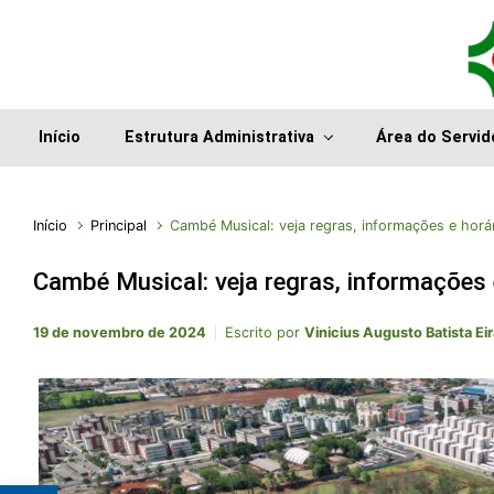
Início
Estrutura Administrativa
Área do Servid
Início
Principal
Cambé Musical: veja regras, informações e hor
Cambé Musical: veja regras, informações
19 de novembro de 2024
Escrito por
Vinicius Augusto Batista Eir