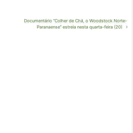
Documentário “Colher de Chá, o Woodstock Norte-
Paranaense” estreia nesta quarta-feira (20)