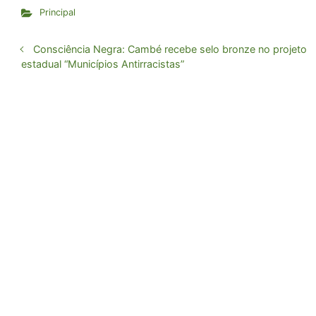
Principal
Consciência Negra: Cambé recebe selo bronze no projeto
estadual “Municípios Antirracistas”