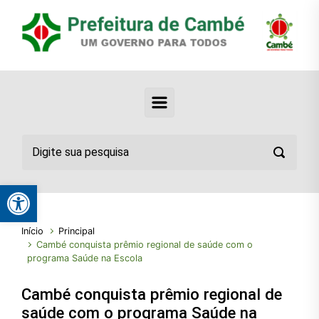
Abrir a barra de ferramentas
Início
Principal
Cambé conquista prêmio regional de saúde com o
programa Saúde na Escola
Cambé conquista prêmio regional de
saúde com o programa Saúde na