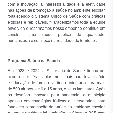
com a inovação, a intersetorialidade e a efetividade
nas ações de promoção à saúde no ambiente escolar,
fortalecendo o Sistema Único de Saúde com práticas
exitosas e replicáveis. “Parabenizamos toda a equipe
envolvida e reafirmamos nosso empenho contínuo em
construir uma saúde pública de qualidade,
humanizada e com foco na realidade do território”.
Programa Saúde na Escola
Em 2023 e 2024, a Secretaria de Saúde firmou um
acordo com três escolas municipais para levar saúde
e educação de forma divertida e integrada para mais
de 500 alunos, de 0 a 15 anos, e seus familiares. Após
os desafios impostos pela pandemia, o município
apostou em estratégias lúdicas e intersetoriais para
fortalecer a promoção da saúde no ambiente escolar.