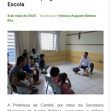
Escola
8 de maio de 2025
Escrito por
Vinicius Augusto Batista
Eira
A Prefeitura de Cambé, por meio da Secretaria