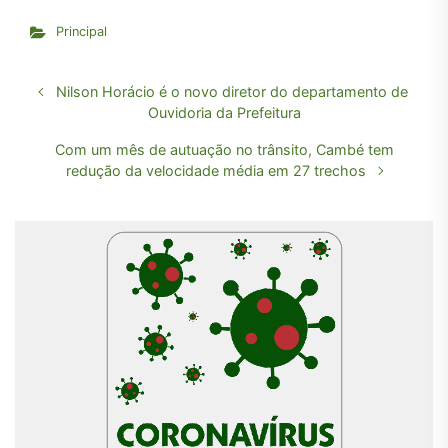
Principal
Nilson Horácio é o novo diretor do departamento de
Ouvidoria da Prefeitura
Com um mês de autuação no trânsito, Cambé tem
redução da velocidade média em 27 trechos