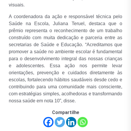
visuais.
A coordenadora da ação e responsável técnica pelo
Saúde na Escola, Juliana Teruel, destaca que o
prêmio representa o reconhecimento de um trabalho
construído com muita dedicação e parceria entre as
secretarias de Saúde e Educação. “Acreditamos que
promover a saúde no ambiente escolar é fundamental
para o desenvolvimento integral das nossas crianças
e adolescentes. Essa ação nos permite levar
orientações, prevenção e cuidados diretamente às
escolas, fortalecendo hábitos saudáveis ​​desde cedo e
contribuindo para uma comunidade mais consciente,
com estratégias simples, acolhedoras e transformando
nossa saúde em nota 10”, disse.
Compartilhe