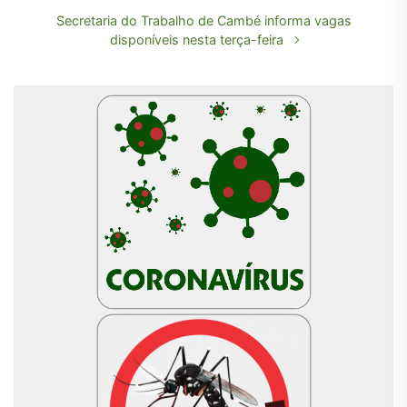
Secretaria do Trabalho de Cambé informa vagas
disponíveis nesta terça-feira