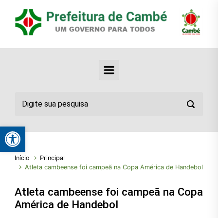
Abrir a barra de ferramentas
Início
Principal
Atleta cambeense foi campeã na Copa América de Handebol
Atleta cambeense foi campeã na Copa
América de Handebol