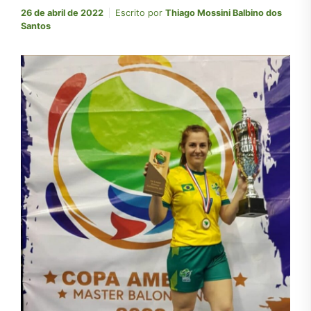
26 de abril de 2022
Escrito por
Thiago Mossini Balbino dos
Santos