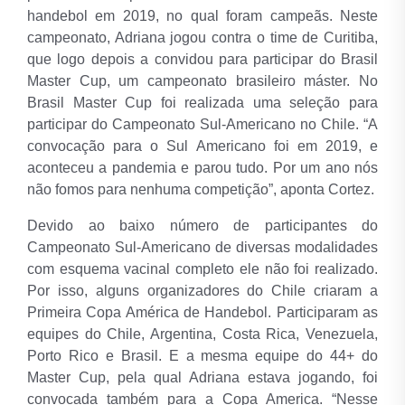
handebol em 2019, no qual foram campeãs. Neste
campeonato, Adriana jogou contra o time de Curitiba,
que logo depois a convidou para participar do Brasil
Master Cup, um campeonato brasileiro máster. No
Brasil Master Cup foi realizada uma seleção para
participar do Campeonato Sul-Americano no Chile. “A
convocação para o Sul Americano foi em 2019, e
aconteceu a pandemia e parou tudo. Por um ano nós
não fomos para nenhuma competição”, aponta Cortez.
Devido ao baixo número de participantes do
Campeonato Sul-Americano de diversas modalidades
com esquema vacinal completo ele não foi realizado.
Por isso, alguns organizadores do Chile criaram a
Primeira Copa América de Handebol. Participaram as
equipes do Chile, Argentina, Costa Rica, Venezuela,
Porto Rico e Brasil. E a mesma equipe do 44+ do
Master Cup, pela qual Adriana estava jogando, foi
convocada também para a Copa America. “Nesse