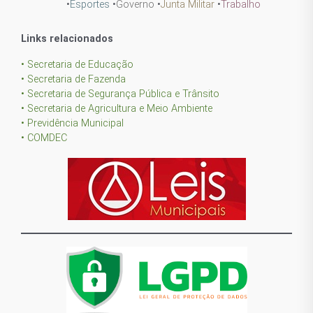
•
Esportes
•
Governo
•
Junta Militar
•
Trabalho
Links relacionados
• Secretaria de Educação
• Secretaria de Fazenda
• Secretaria de Segurança Pública e Trânsito
• Secretaria de Agricultura e Meio Ambiente
• Previdência Municipal
• COMDEC