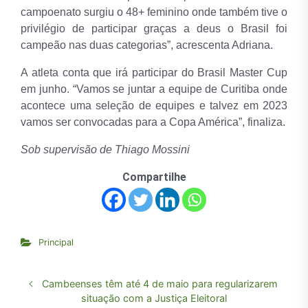
campoenato surgiu o 48+ feminino onde também tive o
privilégio de participar graças a deus o Brasil foi
campeão nas duas categorias”, acrescenta Adriana.
A atleta conta que irá participar do Brasil Master Cup
em junho. “Vamos se juntar a equipe de Curitiba onde
acontece uma seleção de equipes e talvez em 2023
vamos ser convocadas para a Copa América”, finaliza.
Sob supervisão de Thiago Mossini
Compartilhe
Principal
Cambeenses têm até 4 de maio para regularizarem
situação com a Justiça Eleitoral