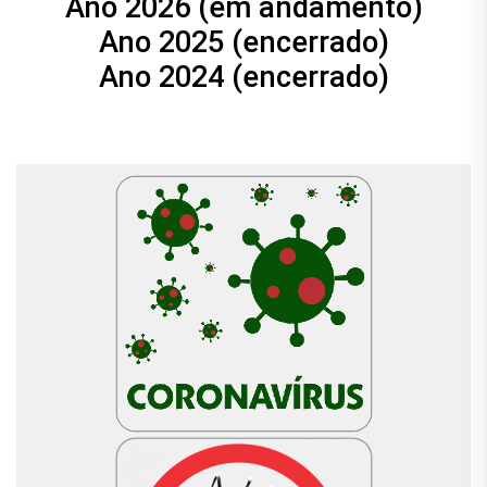
Ano 2026 (em andamento)
Ano 2025 (encerrado)
Ano 2024 (encerrado)