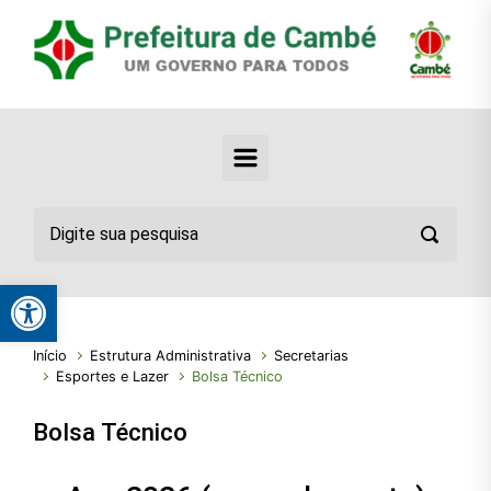
Abrir a barra de ferramentas
Início
Estrutura Administrativa
Secretarias
Esportes e Lazer
Bolsa Técnico
Bolsa Técnico