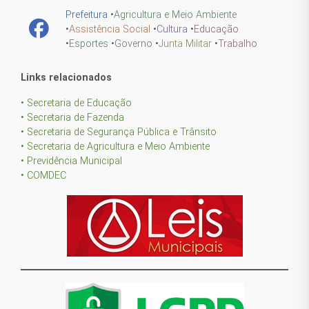
Prefeitura
•
Agricultura e Meio Ambiente
•
Assistência Social
•
Cultura
•
Educação
•
Esportes
•
Governo
•
Junta Militar
•
Trabalho
Links relacionados
• Secretaria de Educação
• Secretaria de Fazenda
• Secretaria de Segurança Pública e Trânsito
• Secretaria de Agricultura e Meio Ambiente
• Previdência Municipal
• COMDEC