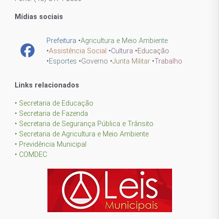
Mídias sociais
Prefeitura
•
Agricultura e Meio Ambiente
•
Assistência Social
•
Cultura
•
Educação
•
Esportes
•
Governo
•
Junta Militar
•
Trabalho
Links relacionados
• Secretaria de Educação
• Secretaria de Fazenda
• Secretaria de Segurança Pública e Trânsito
• Secretaria de Agricultura e Meio Ambiente
• Previdência Municipal
• COMDEC