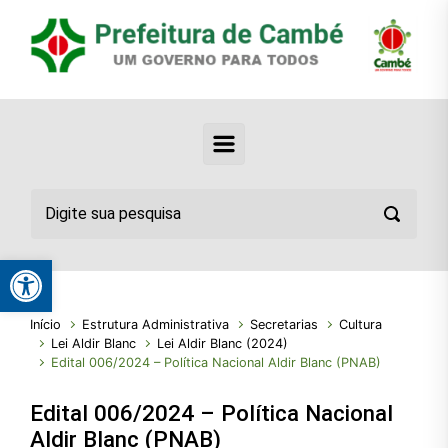
Abrir a barra de ferramentas
Início
Estrutura Administrativa
Secretarias
Cultura
Lei Aldir Blanc
Lei Aldir Blanc (2024)
Edital 006/2024 – Política Nacional Aldir Blanc (PNAB)
Edital 006/2024 – Política Nacional
Aldir Blanc (PNAB)